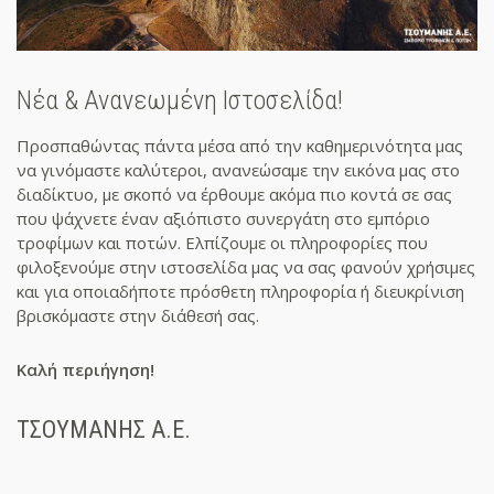
Νέα & Ανανεωμένη Ιστοσελίδα!
Προσπαθώντας πάντα μέσα από την καθημερινότητα μας
να γινόμαστε καλύτεροι, ανανεώσαμε την εικόνα μας στο
διαδίκτυο, με σκοπό να έρθουμε ακόμα πιο κοντά σε σας
που ψάχνετε έναν αξιόπιστο συνεργάτη στο εμπόριο
τροφίμων και ποτών. Ελπίζουμε οι πληροφορίες που
φιλοξενούμε στην ιστοσελίδα μας να σας φανούν χρήσιμες
και για οποιαδήποτε πρόσθετη πληροφορία ή διευκρίνιση
βρισκόμαστε στην διάθεσή σας.
Καλή περιήγηση!
ΤΣΟΥΜΑΝΗΣ Α.Ε.