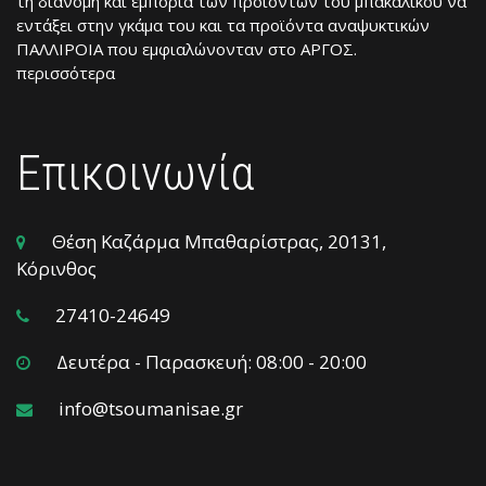
τη διανομή και εμπορία των προϊόντων του μπακάλικου να
εντάξει στην γκάμα του και τα προϊόντα αναψυκτικών
ΠΑΛΛΙΡΟΙΑ που εμφιαλώνονταν στο ΑΡΓΟΣ.
περισσότερα
Επικοινωνία
Θέση Καζάρμα Μπαθαρίστρας, 20131,
Κόρινθος
27410-24649
Δευτέρα - Παρασκευή: 08:00 - 20:00
info@tsoumanisae.gr