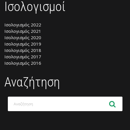
Ισολογισμοί
Ισολογισμός 2022
Ισολογισμός 2021
Ισολογισμός 2020
Ισολογισμός 2019
Ισολογισμός 2018
Ισολογισμός 2017
Ισολογισμός 2016
Αναζήτηση
Αναζήτηση
για: