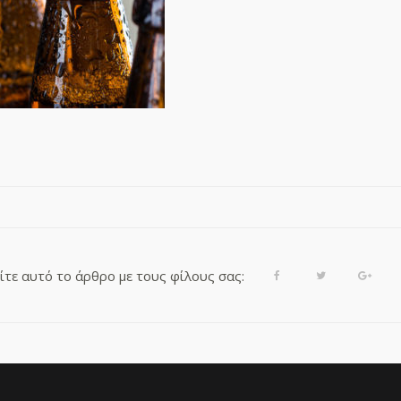
τε αυτό το άρθρο με τους φίλους σας:
Facebook
Twitter
Goog