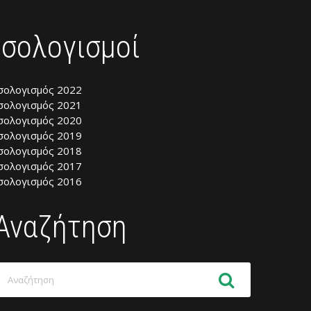
Ισολογισμοί
σολογισμός 2022
σολογισμός 2021
σολογισμός 2020
σολογισμός 2019
σολογισμός 2018
σολογισμός 2017
σολογισμός 2016
Αναζήτηση
ναζήτηση
ια: