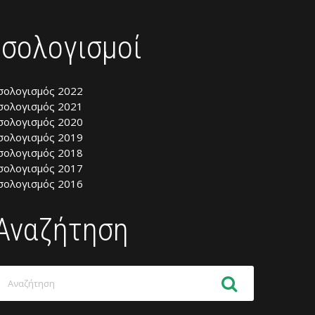
Ισολογισμοί
σολογισμός 2022
σολογισμός 2021
σολογισμός 2020
σολογισμός 2019
σολογισμός 2018
σολογισμός 2017
σολογισμός 2016
Αναζήτηση
ναζήτηση
ια: