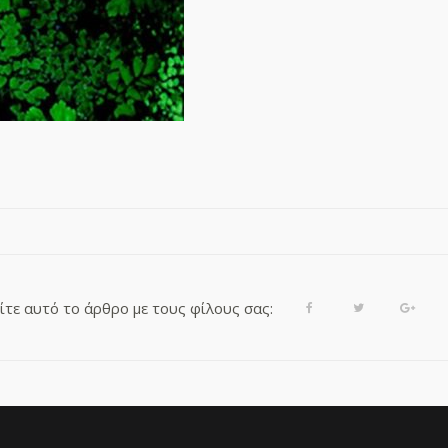
τε αυτό το άρθρο με τους φίλους σας:
Facebook
Twitter
Goog