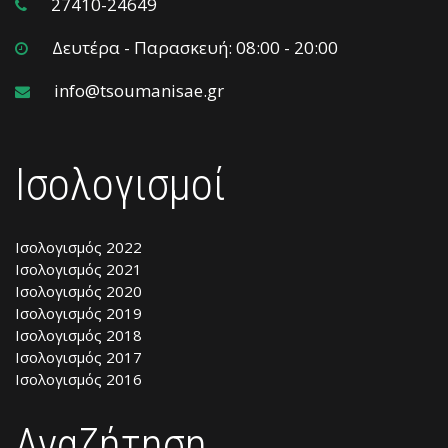
27410-24649
Δευτέρα - Παρασκευή: 08:00 - 20:00
info@tsoumanisae.gr
Ισολογισμοί
Ισολογισμός 2022
Ισολογισμός 2021
Ισολογισμός 2020
Ισολογισμός 2019
Ισολογισμός 2018
Ισολογισμός 2017
Ισολογισμός 2016
Αναζήτηση