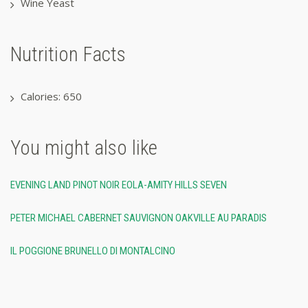
Wine Yeast
Nutrition Facts
Calories: 650
You might also like
EVENING LAND PINOT NOIR EOLA-AMITY HILLS SEVEN
PETER MICHAEL CABERNET SAUVIGNON OAKVILLE AU PARADIS
IL POGGIONE BRUNELLO DI MONTALCINO