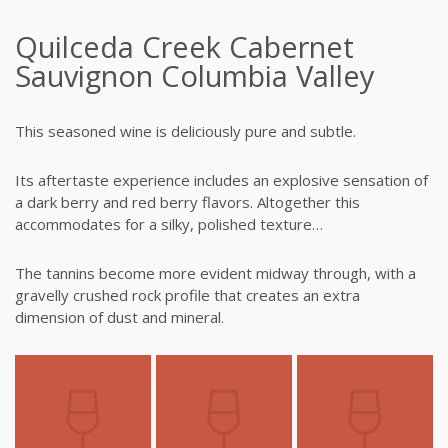
Quilceda Creek Cabernet
Sauvignon Columbia Valley
This seasoned wine is deliciously pure and subtle.
Its aftertaste experience includes an explosive sensation of
a dark berry and red berry flavors. Altogether this
accommodates for a silky, polished texture…
The tannins become more evident midway through, with a
gravelly crushed rock profile that creates an extra
dimension of dust and mineral.