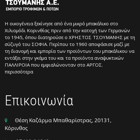
Η οικογένεια ξεκίνησε από ένα μικρό μπακάλικο στο
Χιλιομόδι Κορινθίας πριν από την κατοχή των Γερμανών
το 1945, όπου διατηρούσε ο ΧΡΗΣΤΟΣ ΤΣΟΥΜΑΝΗΣ με τη
σύζυγό του ΣΟΦΙΑ. Περίπου το 1960 αποφάσισε μαζί με
τη διανομή και εμπορία των προϊόντων του μπακάλικου να
εντάξει στην γκάμα του και τα προϊόντα αναψυκτικών
ΠΑΛΛΙΡΟΙΑ που εμφιαλώνονταν στο ΑΡΓΟΣ.
περισσότερα
Επικοινωνία
Θέση Καζάρμα Μπαθαρίστρας, 20131,
Κόρινθος