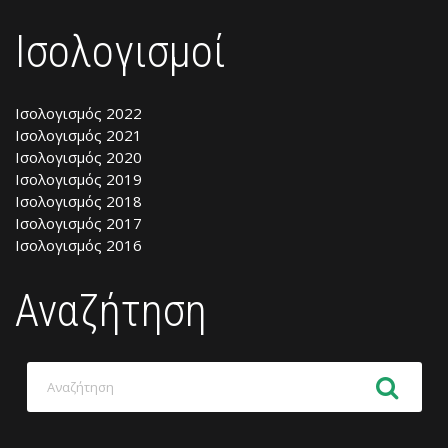
Ισολογισμοί
Ισολογισμός 2022
Ισολογισμός 2021
Ισολογισμός 2020
Ισολογισμός 2019
Ισολογισμός 2018
Ισολογισμός 2017
Ισολογισμός 2016
Αναζήτηση
Αναζήτηση
για: