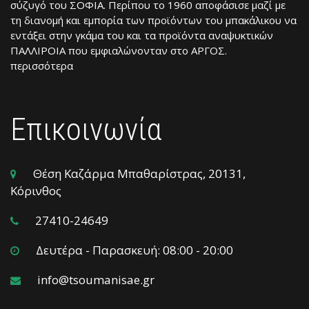
σύζυγό του ΣΟΦΙΑ. Περίπου το 1960 αποφάσισε μαζί με
τη διανομή και εμπορία των προϊόντων του μπακάλικου να
εντάξει στην γκάμα του και τα προϊόντα αναψυκτικών
ΠΑΛΛΙΡΟΙΑ που εμφιαλώνονταν στο ΑΡΓΟΣ.
περισσότερα
Επικοινωνία
Θέση Καζάρμα Μπαθαρίστρας, 20131,
Κόρινθος
27410-24649
Δευτέρα - Παρασκευή: 08:00 - 20:00
info@tsoumanisae.gr