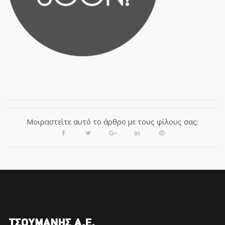
Μοιραστείτε αυτό το άρθρο με τους φίλους σας:
Facebook
Twitter
Google+
LinkedIn
Pinterest